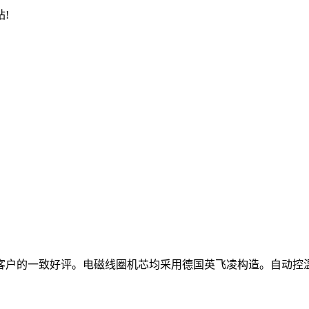
!
客户的一致好评。电磁线圈机芯均采用德国英飞凌构造。自动控