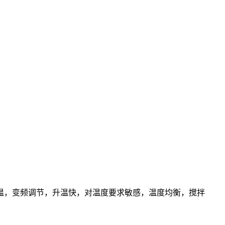
温，变频调节，升温快，对温度要求敏感，温度均衡，搅拌