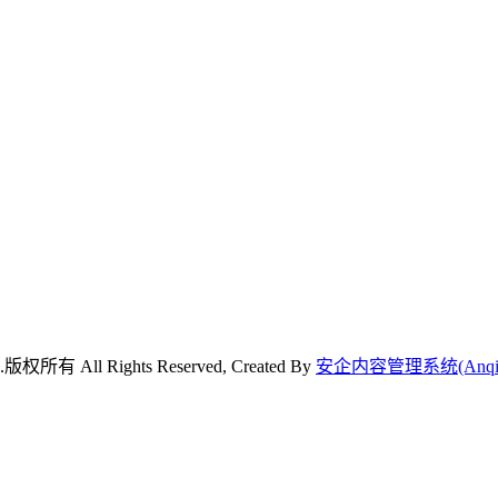
ll Rights Reserved, Created By
安企内容管理系统(Anqi