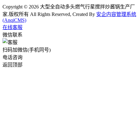
Copyright © 2026 大型全自动多头燃气行星搅拌炒酱锅生产厂
家.版权所有 All Rights Reserved, Created By
安企内容管理系统
(AnqiCMS)
在线客服
微信联系
扫码加微信(手机同号)
电话咨询
返回顶部