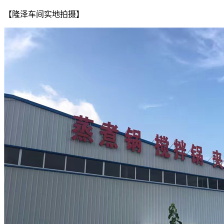
【隆泽车间实地拍摄】