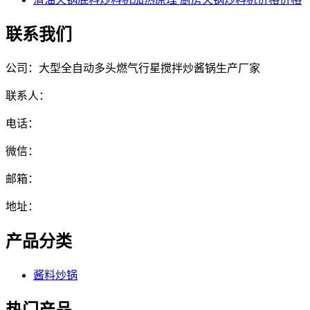
联系我们
公司：大型全自动多头燃气行星搅拌炒酱锅生产厂家
联系人：
电话：
微信：
邮箱：
地址：
产品分类
酱料炒锅
热门产品