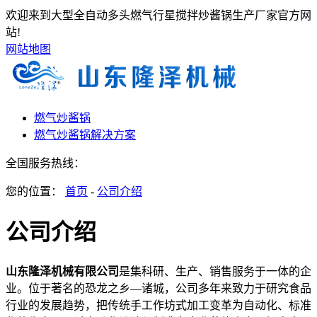
欢迎来到大型全自动多头燃气行星搅拌炒酱锅生产厂家官方网
站!
网站地图
燃气炒酱锅
燃气炒酱锅解决方案
全国服务热线：
您的位置：
首页
-
公司介绍
公司介绍
山东隆泽机械有限公司
是集科研、生产、销售服务于一体的企
业。位于著名的恐龙之乡—诸城，公司多年来致力于研究食品
行业的发展趋势，把传统手工作坊式加工变革为自动化、标准