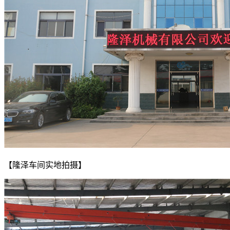
【隆泽车间实地拍摄】