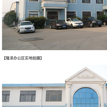
【隆泽办公区实地拍摄】