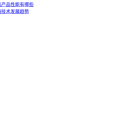
机产品性能有哪些
随技术发展趋势