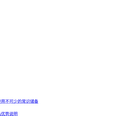
使用不可少的常识储备
品优势说明