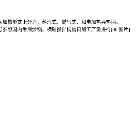
加热形式上分为：蒸汽式、燃气式、和电加热导热油。
国内常规炒锅，横轴搅拌锅物料加工产量进行[db:图片]