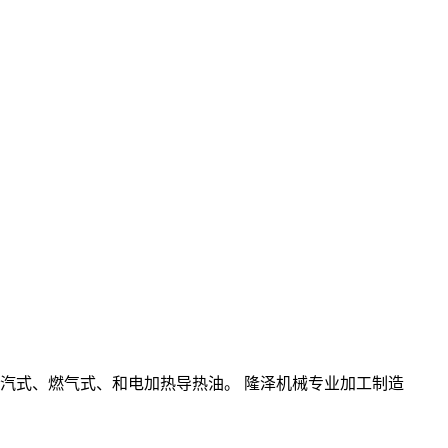
汽式、燃气式、和电加热导热油。 隆泽机械专业加工制造