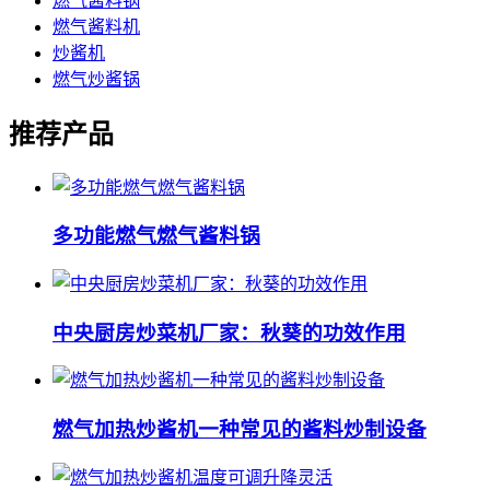
燃气酱料锅
燃气酱料机
炒酱机
燃气炒酱锅
推荐产品
多功能燃气燃气酱料锅
中央厨房炒菜机厂家：秋葵的功效作用
燃气加热炒酱机一种常见的酱料炒制设备