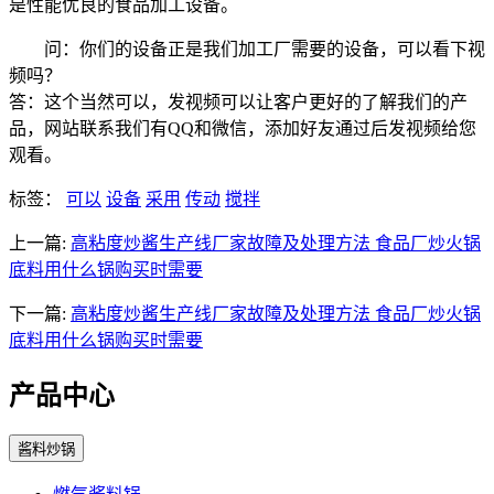
是性能优良的食品加工设备。
问：你们的设备正是我们加工厂需要的设备，可以看下视
频吗？
答：这个当然可以，发视频可以让客户更好的了解我们的产
品，网站联系我们有QQ和微信，添加好友通过后发视频给您
观看。
标签：
可以
设备
采用
传动
搅拌
上一篇:
高粘度炒酱生产线厂家故障及处理方法 食品厂炒火锅
底料用什么锅购买时需要
下一篇:
高粘度炒酱生产线厂家故障及处理方法 食品厂炒火锅
底料用什么锅购买时需要
产品中心
酱料炒锅