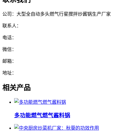
公司：大型全自动多头燃气行星搅拌炒酱锅生产厂家
联系人：
电话：
微信：
邮箱：
地址：
相关产品
多功能燃气燃气酱料锅