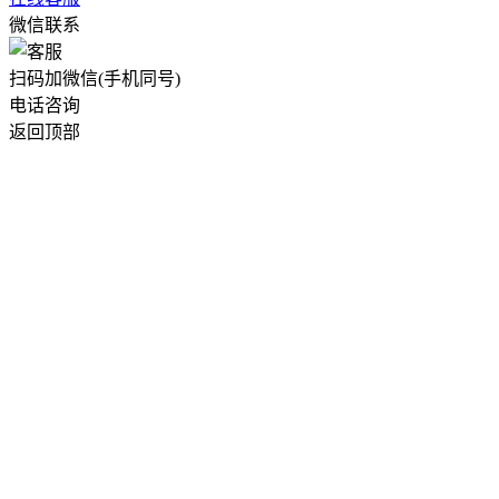
微信联系
扫码加微信(手机同号)
电话咨询
返回顶部