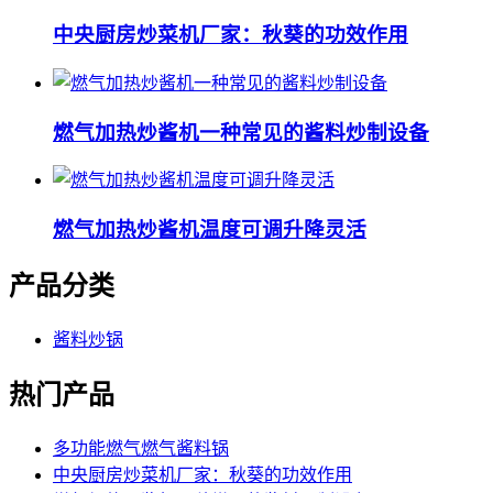
中央厨房炒菜机厂家：秋葵的功效作用
燃气加热炒酱机一种常见的酱料炒制设备
燃气加热炒酱机温度可调升降灵活
产品分类
酱料炒锅
热门产品
多功能燃气燃气酱料锅
中央厨房炒菜机厂家：秋葵的功效作用