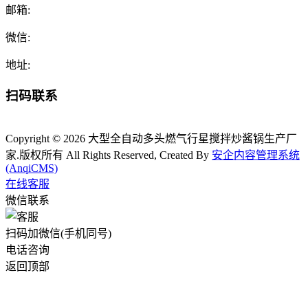
邮箱:
微信:
地址:
扫码联系
Copyright © 2026 大型全自动多头燃气行星搅拌炒酱锅生产厂
家.版权所有 All Rights Reserved, Created By
安企内容管理系统
(AnqiCMS)
在线客服
微信联系
扫码加微信(手机同号)
电话咨询
返回顶部