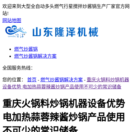
欢迎来到大型全自动多头燃气行星搅拌炒酱锅生产厂家官方网
站!
网站地图
燃气炒酱锅
燃气炒酱锅解决方案
全国服务热线：
您的位置：
首页
-
燃气炒酱锅解决方案
-
重庆火锅料炒锅机器
设备优势 电加热蒜蓉辣酱炒锅产品使用不可少的常识储备
重庆火锅料炒锅机器设备优势
电加热蒜蓉辣酱炒锅产品使用
不可少的常识储备