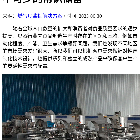
来源：
燃气炒酱锅解决方案
/
时间: 2023-06-30
随着全球人口数量的扩大和消费者对食品质量要求的逐步
提高，以及行业内食品制造生产时存在的问题和困难，例如自
动化程度、产能、卫生需求等瓶颈问題，我们也发现不同地区
的市场需求差异很大，所以我们可以根据客户需求做针对性定
制化技术设计，也提供系列和独立的成熟产品来确保客户生产
的灵活性需求与配置。