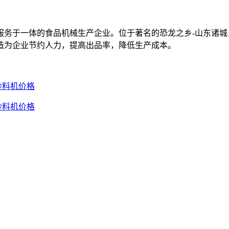
于一体的食品机械生产企业。位于著名的恐龙之乡-山东诸城
造为企业节约人力，提高出品率，降低生产成本。
炒料机价格
炒料机价格