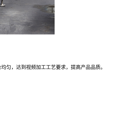
合均匀，达到视频加工工艺要求，提高产品品质。