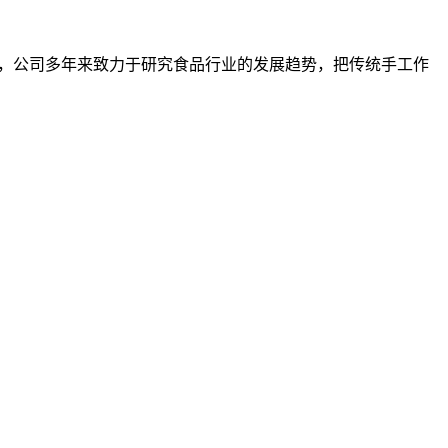
，公司多年来致力于研究食品行业的发展趋势，把传统手工作