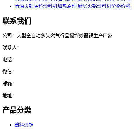
清油火锅底料炒料机加热原理 厨房火锅炒料机价格价格
联系我们
公司：大型全自动多头燃气行星搅拌炒酱锅生产厂家
联系人：
电话：
微信：
邮箱：
地址：
产品分类
酱料炒锅